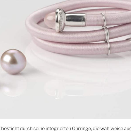
 besticht durch seine integrierten Ohrringe, die wahlweise 