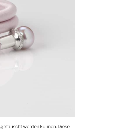
ausgetauscht werden können. Diese