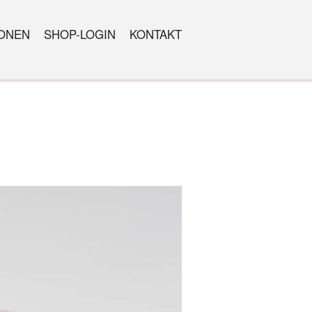
IONEN
SHOP-LOGIN
KONTAKT