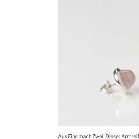
Aus Eins mach Zwei! Dieser Armreif