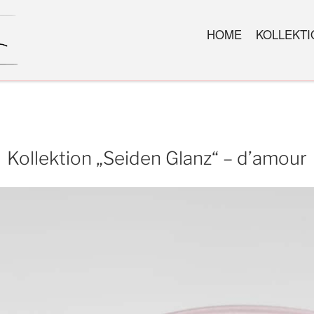
HOME
KOLLEKT
Kollektion „Seiden Glanz“ – d’amour