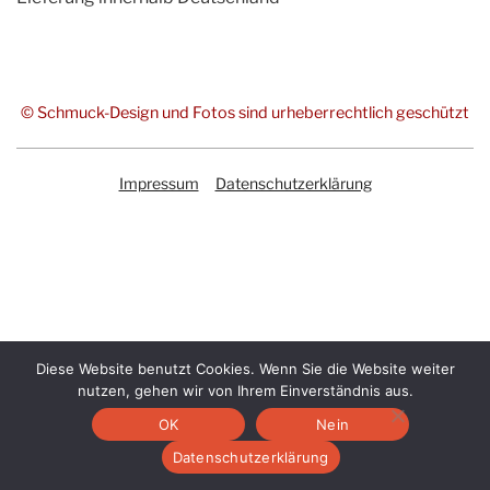
© Schmuck-Design und Fotos sind urheberrechtlich geschützt
Impressum
Datenschutzerklärung
Diese Website benutzt Cookies. Wenn Sie die Website weiter
nutzen, gehen wir von Ihrem Einverständnis aus.
OK
Nein
Datenschutzerklärung