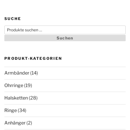
SUCHE
Suchen
nach:
Suchen
PRODUKT-KATEGORIEN
Armbänder
(14)
Ohrringe
(19)
Halsketten
(28)
Ringe
(34)
Anhänger
(2)