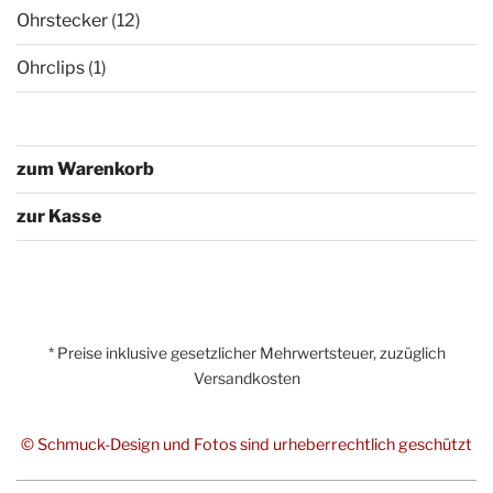
Ohrstecker
(12)
Ohrclips
(1)
zum Warenkorb
zur Kasse
* Preise inklusive gesetzlicher Mehrwertsteuer, zuzüglich
Versandkosten
© Schmuck-Design und Fotos sind urheberrechtlich geschützt