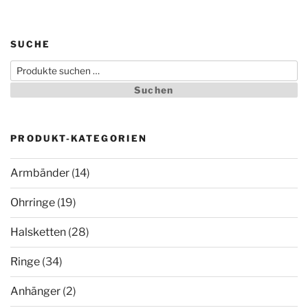
SUCHE
Suchen
nach:
Suchen
PRODUKT-KATEGORIEN
Armbänder
(14)
Ohrringe
(19)
Halsketten
(28)
Ringe
(34)
Anhänger
(2)