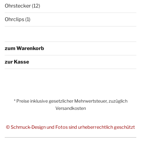
Ohrstecker
(12)
Ohrclips
(1)
zum Warenkorb
zur Kasse
* Preise inklusive gesetzlicher Mehrwertsteuer, zuzüglich
Versandkosten
© Schmuck-Design und Fotos sind urheberrechtlich geschützt