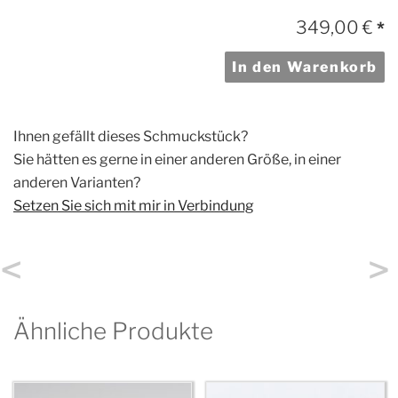
349,00
€
*
In den Warenkorb
Ihnen gefällt dieses Schmuckstück?
Sie hätten es gerne in einer anderen Größe, in einer
anderen Varianten?
Setzen Sie sich mit mir in Verbindung
<
>
Ähnliche Produkte