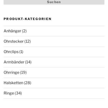
nach:
Suchen
PRODUKT-KATEGORIEN
Anhänger
(2)
Ohrstecker
(12)
Ohrclips
(1)
Armbänder
(14)
Ohrringe
(19)
Halsketten
(28)
Ringe
(34)