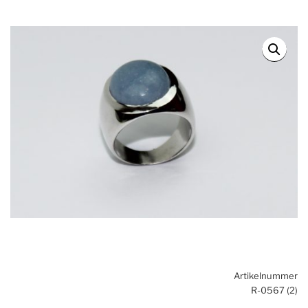
Artikelnummer
R-0567 (2)